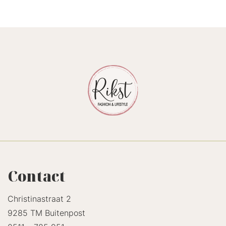
Contact
Christinastraat 2
9285 TM Buitenpost