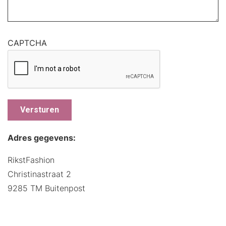
CAPTCHA
Adres gegevens:
RikstFashion
Christinastraat 2
9285 TM Buitenpost