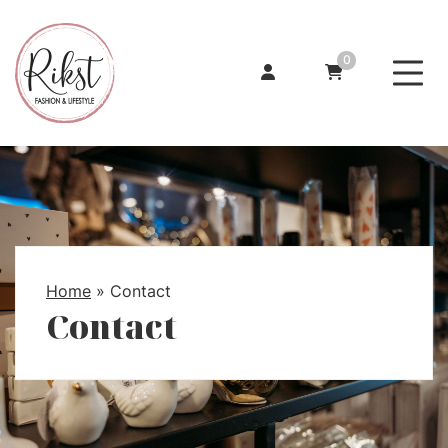
0
Home
»
Contact
Contact