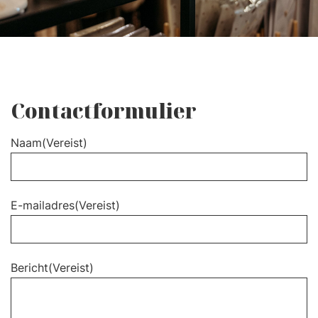
Contactformulier
Naam
(Vereist)
E-mailadres
(Vereist)
Bericht
(Vereist)