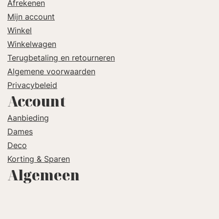
Afrekenen
Mijn account
Winkel
Winkelwagen
Terugbetaling en retourneren
Algemene voorwaarden
Privacybeleid
Account
Aanbieding
Dames
Deco
Korting & Sparen
Algemeen