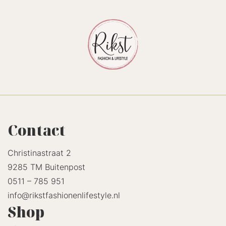
Contact
Christinastraat 2
9285 TM Buitenpost
0511 – 785 951
info@rikstfashionenlifestyle.nl
Shop