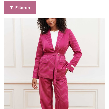
Filteren