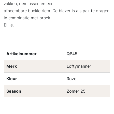
zakken, riemlussen en een
afneembare buckle riem. De blazer is als pak te dragen
in combinatie met broek
Billie.
Artikelnummer
QB45
Merk
Loftymanner
Kleur
Roze
Season
Zomer 25