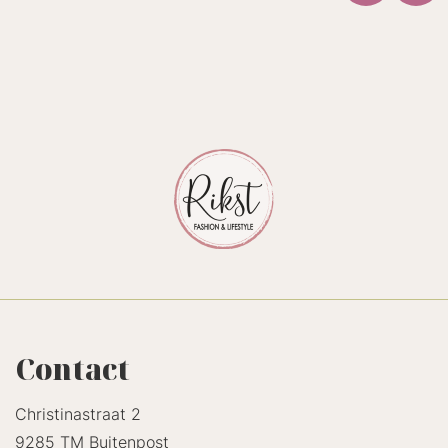
Contact
Christinastraat 2
9285 TM Buitenpost