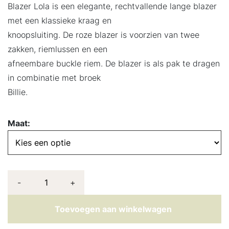
Blazer Lola is een elegante, rechtvallende lange blazer
met een klassieke kraag en
knoopsluiting. De roze blazer is voorzien van twee
zakken, riemlussen en een
afneembare buckle riem. De blazer is als pak te dragen
in combinatie met broek
Billie.
Maat:
-
+
Toevoegen aan winkelwagen