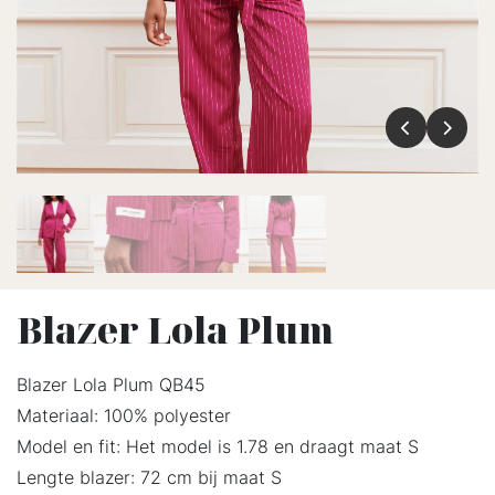
Blazer Lola Plum
Blazer Lola Plum QB45
Materiaal: 100% polyester
Model en fit: Het model is 1.78 en draagt maat S
Lengte blazer: 72 cm bij maat S