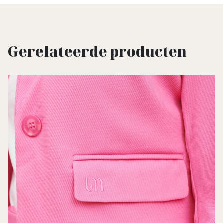
Gerelateerde producten