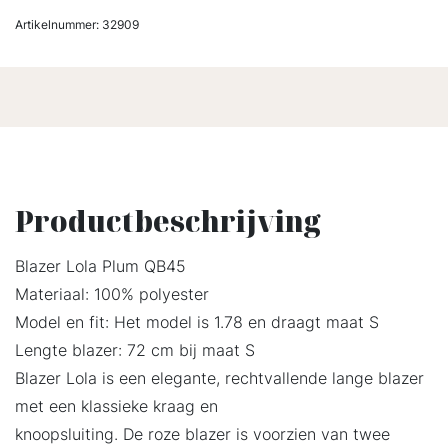
Artikelnummer:
32909
Productbeschrijving
Blazer Lola Plum QB45
Materiaal: 100% polyester
Model en fit: Het model is 1.78 en draagt maat S
Lengte blazer: 72 cm bij maat S
Blazer Lola is een elegante, rechtvallende lange blazer
met een klassieke kraag en
knoopsluiting. De roze blazer is voorzien van twee