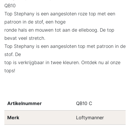
QB10
Top Stephany is een aangesloten roze top met een
patroon in de stof, een hoge
ronde hals en mouwen tot aan de elleboog. De top
bevat veel stretch.
Top Stephany is een aangesloten top met patroon in de
stof. De
top is verkrijgbaar in twee kleuren. Ontdek nu al onze
tops!
Artikelnummer
QB10 C
Merk
Loftymanner