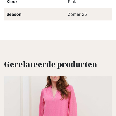
Kleur
Pink
Season
Zomer 25
Gerelateerde producten