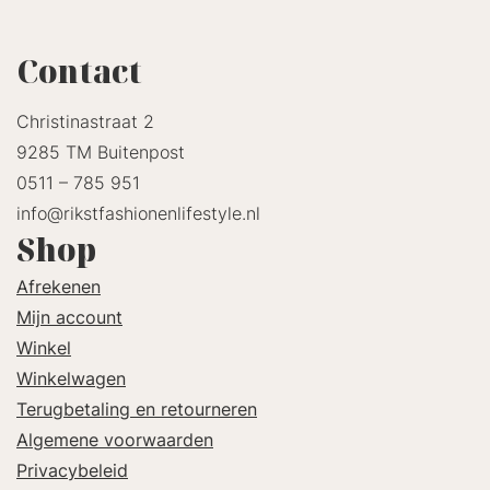
Contact
Christinastraat 2
9285 TM Buitenpost
0511 – 785 951
info@rikstfashionenlifestyle.nl
Shop
Afrekenen
Mijn account
Winkel
Winkelwagen
Terugbetaling en retourneren
Algemene voorwaarden
Privacybeleid