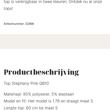
top is verkrijgbaar in twee kleuren. Ontdek nu al onze
tops!
Artikelnummer:
32896
Productbeschrijving
Top Stephany Pink QB10
Materiaal: 95% polyester, 5% elastaan
Model en fit: Het model is 1.78 en draagt maat S
Lengte top: 60 cm bij maat S