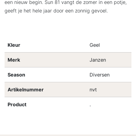
een nieuw begin. Sun 81 vangt de zomer in een potje,
geeft je het hele jaar door een zonnig gevoel.
Kleur
Geel
Merk
Janzen
Season
Diversen
Artikelnummer
nvt
Product
.