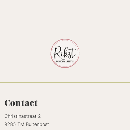
Contact
Christinastraat 2
9285 TM Buitenpost