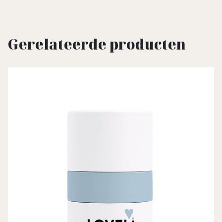
Gerelateerde producten