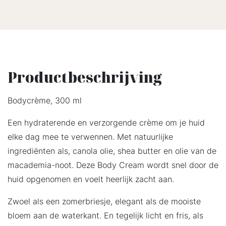
Productbeschrijving
Bodycrème, 300 ml
Een hydraterende en verzorgende crème om je huid
elke dag mee te verwennen. Met natuurlijke
ingrediënten als, canola olie, shea butter en olie van de
macademia-noot. Deze Body Cream wordt snel door de
huid opgenomen en voelt heerlijk zacht aan.
Zwoel als een zomerbriesje, elegant als de mooiste
bloem aan de waterkant. En tegelijk licht en fris, als