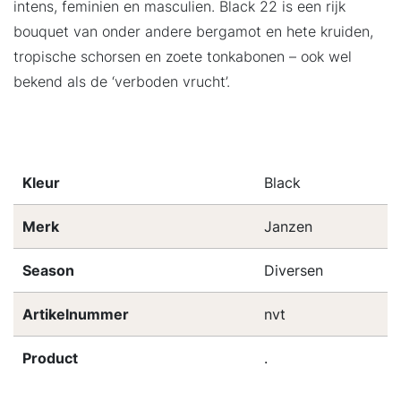
intens, feminien en masculien. Black 22 is een rijk
bouquet van onder andere bergamot en hete kruiden,
tropische schorsen en zoete tonkabonen – ook wel
bekend als de ‘verboden vrucht’.
Kleur
Black
Merk
Janzen
Season
Diversen
Artikelnummer
nvt
Product
.