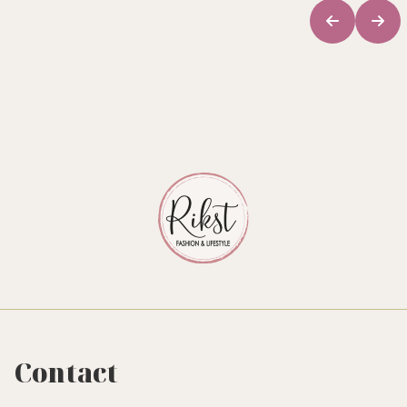
Contact