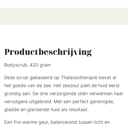
Productbeschrijving
Bodyscrub, 420 gram
Deze scrub gebaseerd op Thalassotherapie bevat al
het goede van de zee. Het zeezout pakt de huid eerst
grondig aan. De drie verzorgende oliën verwennen haar
vervolgens uitgebreid. Met een perfect gereinigde,
gladde en glanzende huid als resultaat.
Een fris-warme geur, balancerend tussen licht en