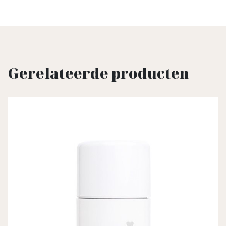
Gerelateerde producten