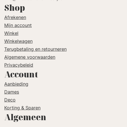
Shop
Afrekenen
Mijn account
Winkel
Winkelwagen
Terugbetaling en retourneren
Algemene voorwaarden
Privacybeleid
Account
Aanbieding
Dames
Deco
Korting & Sparen
Algemeen