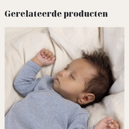
Gerelateerde producten