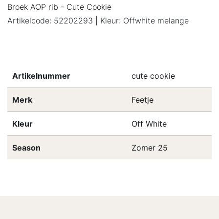
Broek AOP rib - Cute Cookie
Artikelcode: 52202293 | Kleur: Offwhite melange
Artikelnummer
cute cookie
Merk
Feetje
Kleur
Off White
Season
Zomer 25