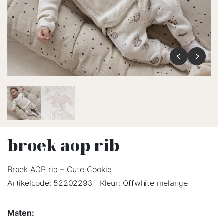
broek aop rib
Broek AOP rib – Cute Cookie
Artikelcode: 52202293 | Kleur: Offwhite melange
Maten: