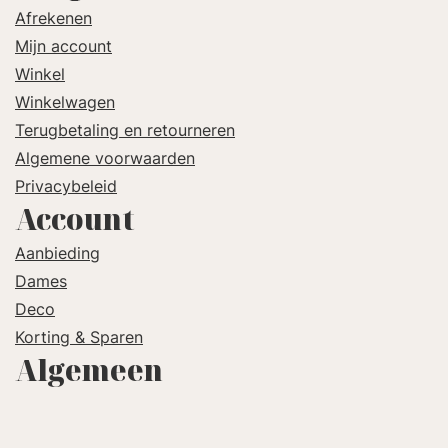
Afrekenen
Mijn account
Winkel
Winkelwagen
Terugbetaling en retourneren
Algemene voorwaarden
Privacybeleid
Account
Aanbieding
Dames
Deco
Korting & Sparen
Algemeen