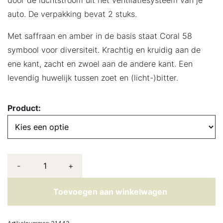
auto. De verpakking bevat 2 stuks.
Met saffraan en amber in de basis staat Coral 58
symbool voor diversiteit. Krachtig en kruidig aan de
ene kant, zacht en zwoel aan de andere kant. Een
levendig huwelijk tussen zoet en (licht-)bitter.
Product:
-
+
Toevoegen aan winkelwagen