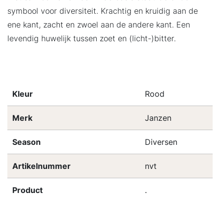
symbool voor diversiteit. Krachtig en kruidig aan de
ene kant, zacht en zwoel aan de andere kant. Een
levendig huwelijk tussen zoet en (licht-)bitter.
Kleur
Rood
Merk
Janzen
Season
Diversen
Artikelnummer
nvt
Product
.