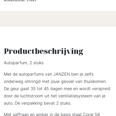
Artikelnummer:
31443
Productbeschrijving
Autoparfum, 2 stuks
Met de autoparfums van JANZEN ben je zelfs
onderweg omringd met jouw gevoel van thuiskomen.
De geur gaat 35 tot 45 dagen mee en wordt verspreid
door de luchtstroom uit het ventilatiesysteem van je
auto. De verpakking bevat 2 stuks.
Met saffraan en amber in de basis staat Coral 58