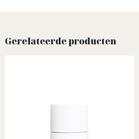
Gerelateerde producten