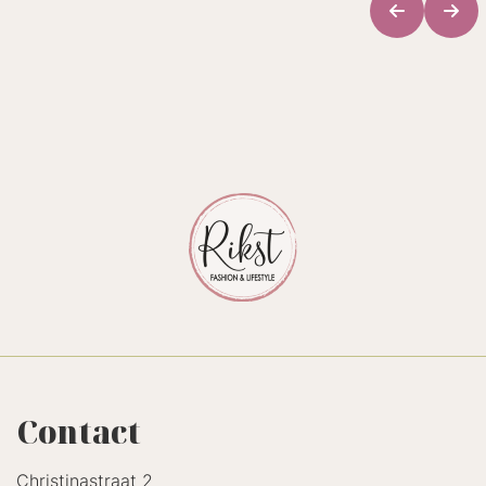
Contact
Christinastraat 2