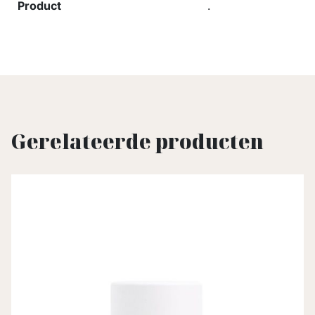
Product
.
Gerelateerde producten