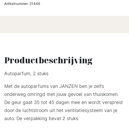
Artikelnummer:
31446
Productbeschrijving
Autoparfum, 2 stuks
Met de autoparfums van JANZEN ben je zelfs
onderweg omringd met jouw gevoel van thuiskomen.
De geur gaat 35 tot 45 dagen mee en wordt verspreid
door de luchtstroom uit het ventilatiesysteem van je
auto. De verpakking bevat 2 stuks.