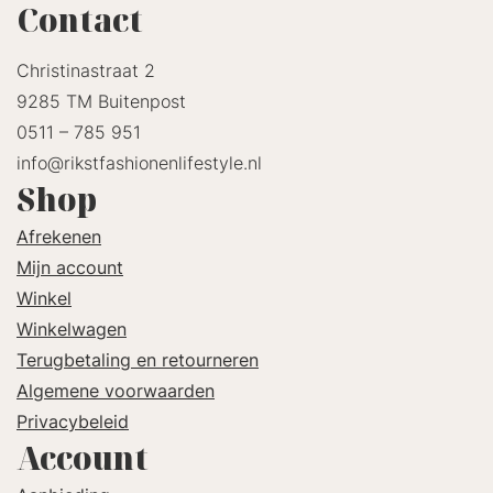
Contact
Christinastraat 2
9285 TM Buitenpost
0511 – 785 951
info@rikstfashionenlifestyle.nl
Shop
Afrekenen
Mijn account
Winkel
Winkelwagen
Terugbetaling en retourneren
Algemene voorwaarden
Privacybeleid
Account