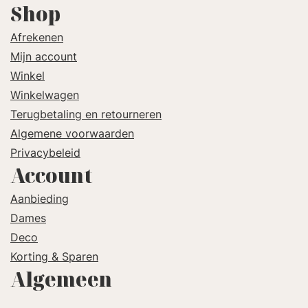
Shop
Afrekenen
Mijn account
Winkel
Winkelwagen
Terugbetaling en retourneren
Algemene voorwaarden
Privacybeleid
Account
Aanbieding
Dames
Deco
Korting & Sparen
Algemeen