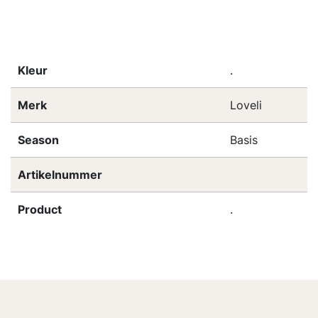
Kleur
.
Merk
Loveli
Season
Basis
Artikelnummer
Product
.