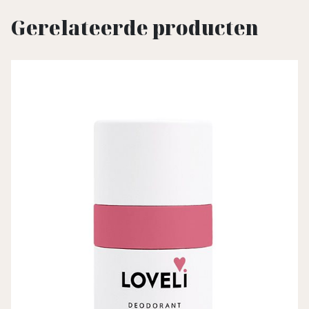
Gerelateerde producten