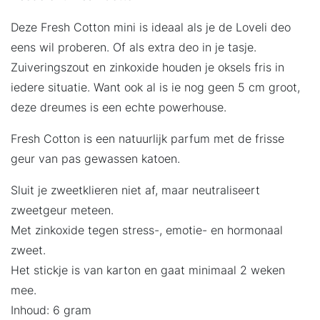
Deze Fresh Cotton mini is ideaal als je de Loveli deo
eens wil proberen. Of als extra deo in je tasje.
Zuiveringszout en zinkoxide houden je oksels fris in
iedere situatie. Want ook al is ie nog geen 5 cm groot,
deze dreumes is een echte powerhouse.
Fresh Cotton is een natuurlijk parfum met de frisse
geur van pas gewassen katoen.
Sluit je zweetklieren niet af, maar neutraliseert
zweetgeur meteen.
Met zinkoxide tegen stress-, emotie- en hormonaal
zweet.
Het stickje is van karton en gaat minimaal 2 weken
mee.
Inhoud: 6 gram