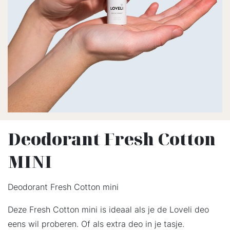
Deodorant Fresh Cotton
MINI
Deodorant Fresh Cotton mini
Deze Fresh Cotton mini is ideaal als je de Loveli deo
eens wil proberen. Of als extra deo in je tasje.