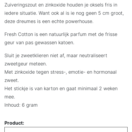
Zuiveringszout en zinkoxide houden je oksels fris in
iedere situatie. Want ook al is ie nog geen 5 cm groot,
deze dreumes is een echte powerhouse.
Fresh Cotton is een natuurlijk parfum met de frisse
geur van pas gewassen katoen.
Sluit je zweetklieren niet af, maar neutraliseert
zweetgeur meteen.
Met zinkoxide tegen stress-, emotie- en hormonaal
zweet.
Het stickje is van karton en gaat minimaal 2 weken
mee.
Inhoud: 6 gram
Product: