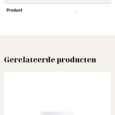
Product
.
Gerelateerde producten