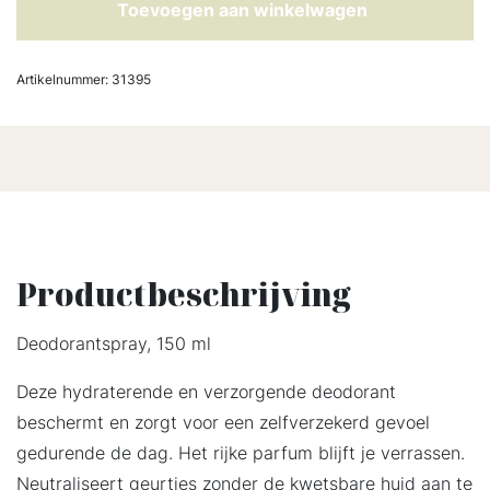
Toevoegen aan winkelwagen
Artikelnummer:
31395
Productbeschrijving
Deodorantspray, 150 ml
Deze hydraterende en verzorgende deodorant
beschermt en zorgt voor een zelfverzekerd gevoel
gedurende de dag. Het rijke parfum blijft je verrassen.
Neutraliseert geurtjes zonder de kwetsbare huid aan te