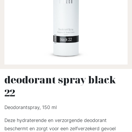
deodorant spray black
22
Deodorantspray, 150 ml
Deze hydraterende en verzorgende deodorant
beschermt en zorgt voor een zelfverzekerd gevoel