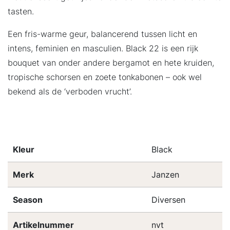
tasten.
Een fris-warme geur, balancerend tussen licht en
intens, feminien en masculien. Black 22 is een rijk
bouquet van onder andere bergamot en hete kruiden,
tropische schorsen en zoete tonkabonen – ook wel
bekend als de ‘verboden vrucht’.
Kleur
Black
Merk
Janzen
Season
Diversen
Artikelnummer
nvt