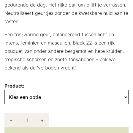
gedurende de dag. Het rijke parfum blijft je verrassen.
Neutraliseert geurtjes zonder de kwetsbare huid aan te
tasten.
Een fris-warme geur, balancerend tussen licht en
intens, feminien en masculien. Black 22 is een rijk
bouquet van onder andere bergamot en hete kruiden,
tropische schorsen en zoete tonkabonen – ook wel
bekend als de ‘verboden vrucht’.
Product:
-
+