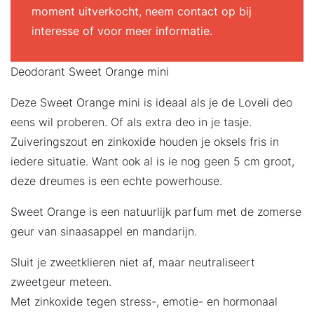
moment uitverkocht, neem contact op bij
interesse of voor meer informatie.
Deodorant Sweet Orange mini
Deze Sweet Orange mini is ideaal als je de Loveli deo
eens wil proberen. Of als extra deo in je tasje.
Zuiveringszout en zinkoxide houden je oksels fris in
iedere situatie. Want ook al is ie nog geen 5 cm groot,
deze dreumes is een echte powerhouse.
Sweet Orange is een natuurlijk parfum met de zomerse
geur van sinaasappel en mandarijn.
Sluit je zweetklieren niet af, maar neutraliseert
zweetgeur meteen.
Met zinkoxide tegen stress-, emotie- en hormonaal