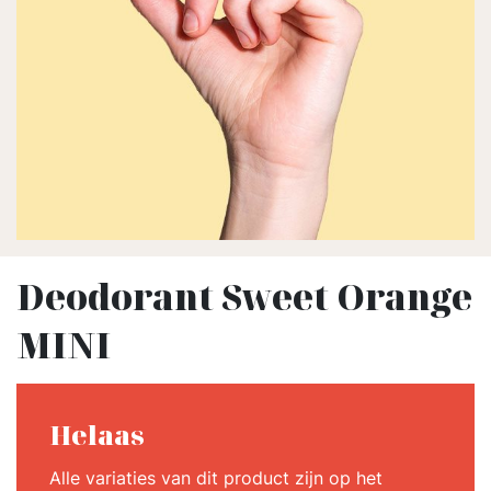
Deodorant Sweet Orange
MINI
Helaas
Alle variaties van dit product zijn op het