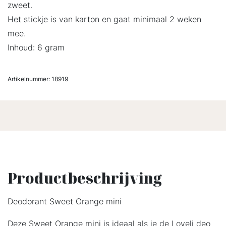
zweet.
Het stickje is van karton en gaat minimaal 2 weken
mee.
Inhoud: 6 gram
Artikelnummer:
18919
Productbeschrijving
Deodorant Sweet Orange mini
Deze Sweet Orange mini is ideaal als je de Loveli deo