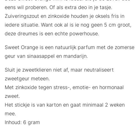
eens wil proberen. Of als extra deo in je tasje.
Zuiveringszout en zinkoxide houden je oksels fris in
iedere situatie. Want ook al is ie nog geen 5 cm groot,
deze dreumes is een echte powerhouse.
Sweet Orange is een natuurlijk parfum met de zomerse
geur van sinaasappel en mandarijn.
Sluit je zweetklieren niet af, maar neutraliseert
zweetgeur meteen.
Met zinkoxide tegen stress-, emotie- en hormonaal
zweet.
Het stickje is van karton en gaat minimaal 2 weken
mee.
Inhoud: 6 gram