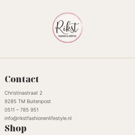
Contact
Christinastraat 2
9285 TM Buitenpost
0511 – 785 951
info@rikstfashionenlifestyle.nl
Shop