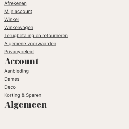
Afrekenen
Mijn account
Winkel
Winkelwagen
Terugbetaling en retourneren
Algemene voorwaarden
Privacybeleid
Account
Aanbieding
Dames
Deco
Korting & Sparen
Algemeen