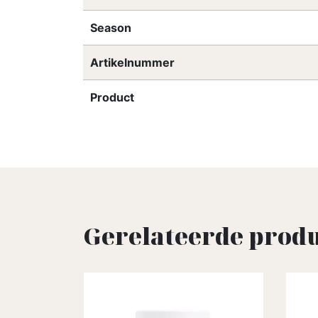
Season
Artikelnummer
Product
Gerelateerde prod