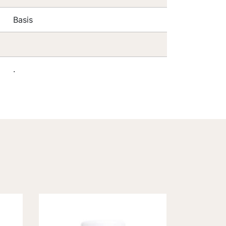
Basis
.