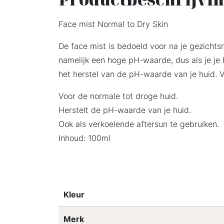
Face mist Normal to Dry Skin
De face mist is bedoeld voor na je gezichts
namelijk een hoge pH-waarde, dus als je je 
het herstel van de pH-waarde van je huid. 
Voor de normale tot droge huid.
Herstelt de pH-waarde van je huid.
Ook als verkoelende aftersun te gebruiken.
Inhoud: 100ml
Kleur
Merk