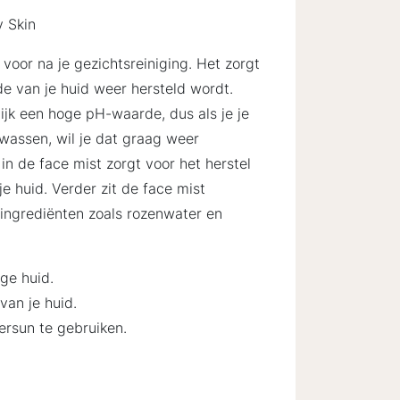
y Skin
 voor na je gezichtsreiniging. Het zorgt
e van je huid weer hersteld wordt.
jk een hoge pH-waarde, dus als je je
wassen, wil je dat graag weer
 in de face mist zorgt voor het herstel
 huid. Verder zit de face mist
ingrediënten zoals rozenwater en
ge huid.
van je huid.
ersun te gebruiken.