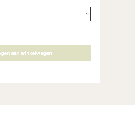
gen aan winkelwagen