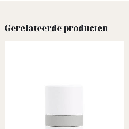
Gerelateerde producten