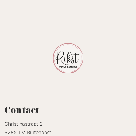
Contact
Christinastraat 2
9285 TM Buitenpost