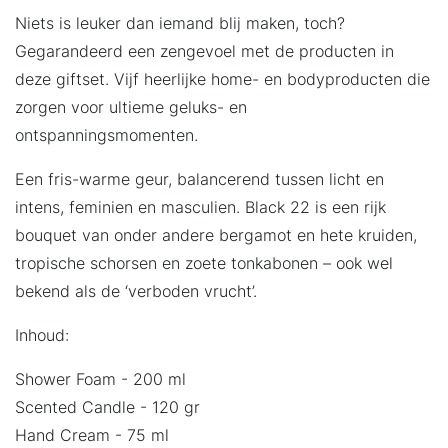
Niets is leuker dan iemand blij maken, toch?
Gegarandeerd een zengevoel met de producten in
deze giftset. Vijf heerlijke home- en bodyproducten die
zorgen voor ultieme geluks- en
ontspanningsmomenten.
Een fris-warme geur, balancerend tussen licht en
intens, feminien en masculien. Black 22 is een rijk
bouquet van onder andere bergamot en hete kruiden,
tropische schorsen en zoete tonkabonen – ook wel
bekend als de ‘verboden vrucht’.
Inhoud:
Shower Foam - 200 ml
Scented Candle - 120 gr
Hand Cream - 75 ml