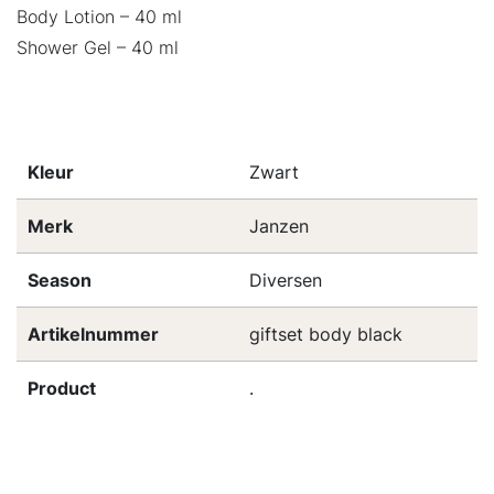
Body Lotion – 40 ml
Shower Gel – 40 ml
Kleur
Zwart
Merk
Janzen
Season
Diversen
Artikelnummer
giftset body black
Product
.