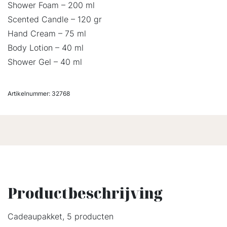
Shower Foam – 200 ml
Scented Candle – 120 gr
Hand Cream – 75 ml
Body Lotion – 40 ml
Shower Gel – 40 ml
Artikelnummer:
32768
Productbeschrijving
Cadeaupakket, 5 producten