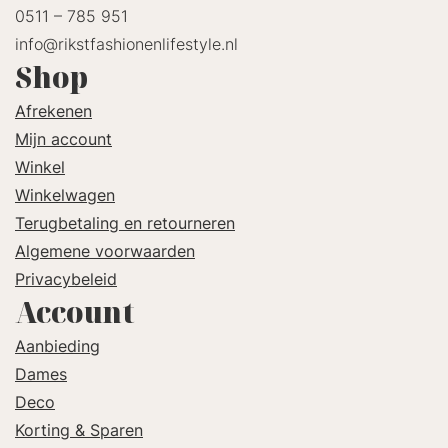
0511 – 785 951
info@rikstfashionenlifestyle.nl
Shop
Afrekenen
Mijn account
Winkel
Winkelwagen
Terugbetaling en retourneren
Algemene voorwaarden
Privacybeleid
Account
Aanbieding
Dames
Deco
Korting & Sparen