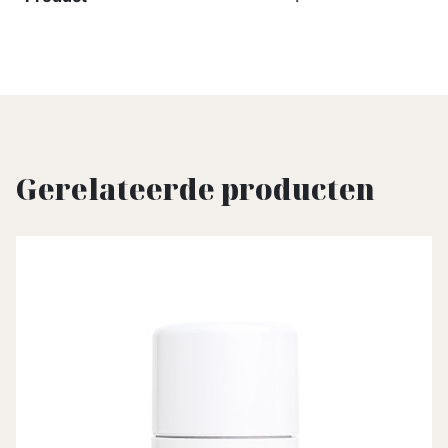
Gerelateerde producten