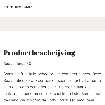
Artikelnummer:
31356
Productbeschrijving
Bodylotion, 250 ml
Soms heeft je huid behoefte aan een beetje meer. Deze
Body Lotion zorgt voor een ontspannen, gehydrateerde
huid die tegen een stootje kan. De crème laat zich
makkelijk uitsmeren en trekt snel in de huid. Samen met
de Hand Wash vormt de Body Lotion een mooi paar: