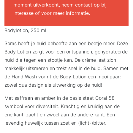
moment uitverkocht, neem contact op bij
interesse of voor meer informatie.
Bodylotion, 250 ml
Soms heeft je huid behoefte aan een beetje meer. Deze
Body Lotion zorgt voor een ontspannen, gehydrateerde
huid die tegen een stootje kan. De crème laat zich
makkelijk uitsmeren en trekt snel in de huid. Samen met
de Hand Wash vormt de Body Lotion een mooi paar:
zowel qua design als uitwerking op de huid!
Met saffraan en amber in de basis staat Coral 58
symbool voor diversiteit. Krachtig en kruidig aan de
ene kant, zacht en zwoel aan de andere kant. Een
levendig huwelijk tussen zoet en (licht-)bitter.