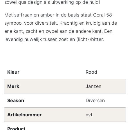
zowel qua design als uitwerking op de huid!
Met saffraan en amber in de basis staat Coral 58
symbool voor diversiteit. Krachtig en kruidig aan de
ene kant, zacht en zwoel aan de andere kant. Een
levendig huwelijk tussen zoet en (licht-)bitter.
Kleur
Rood
Merk
Janzen
Season
Diversen
Artikelnummer
nvt
Product
.