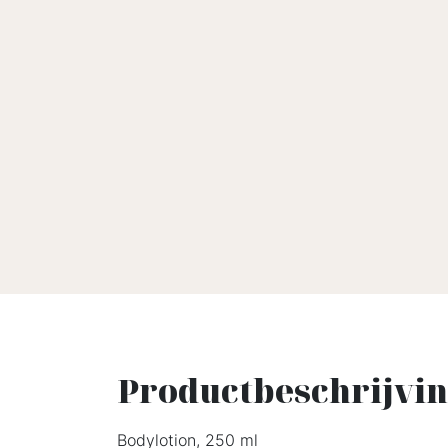
Productbeschrijvi
Bodylotion, 250 ml