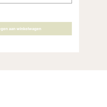
gen aan winkelwagen