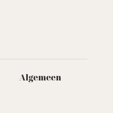
Algemeen