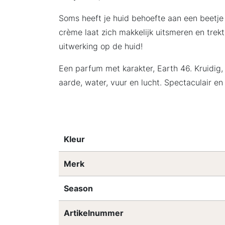
Soms heeft je huid behoefte aan een beetje
crème laat zich makkelijk uitsmeren en tre
uitwerking op de huid!
Een parfum met karakter, Earth 46. Kruidig
aarde, water, vuur en lucht. Spectaculair e
Kleur
Merk
Season
Artikelnummer