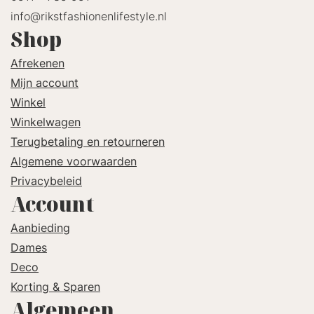
info@rikstfashionenlifestyle.nl
Shop
Afrekenen
Mijn account
Winkel
Winkelwagen
Terugbetaling en retourneren
Algemene voorwaarden
Privacybeleid
Account
Aanbieding
Dames
Deco
Korting & Sparen
Algemeen