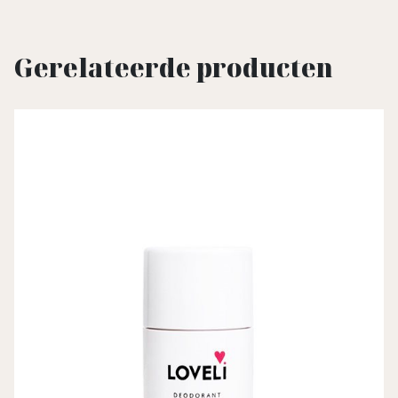
Gerelateerde producten