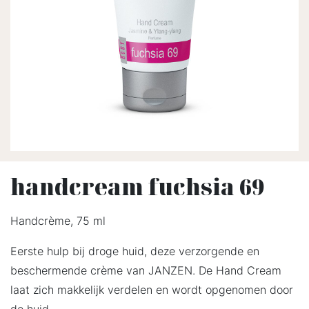
handcream fuchsia 69
Handcrème, 75 ml
Eerste hulp bij droge huid, deze verzorgende en
beschermende crème van JANZEN. De Hand Cream
laat zich makkelijk verdelen en wordt opgenomen door
de huid.