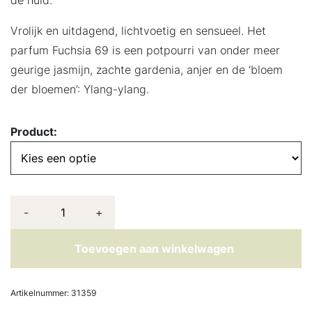
Vrolijk en uitdagend, lichtvoetig en sensueel. Het
parfum Fuchsia 69 is een potpourri van onder meer
geurige jasmijn, zachte gardenia, anjer en de ‘bloem
der bloemen’: Ylang-ylang.
Product:
-
+
Toevoegen aan winkelwagen
Artikelnummer:
31359