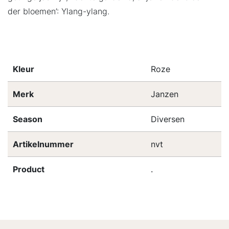
der bloemen’: Ylang-ylang.
Kleur
Roze
Merk
Janzen
Season
Diversen
Artikelnummer
nvt
Product
.