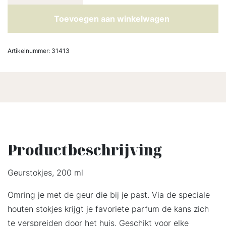
Toevoegen aan winkelwagen
Artikelnummer:
31413
Productbeschrijving
Geurstokjes, 200 ml
Omring je met de geur die bij je past. Via de speciale
houten stokjes krijgt je favoriete parfum de kans zich
te verspreiden door het huis. Geschikt voor elke