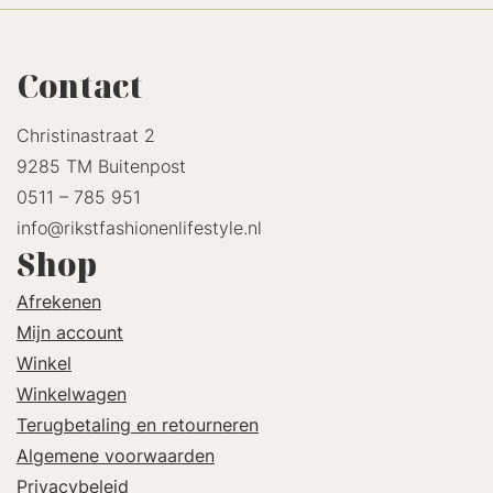
Contact
Christinastraat 2
9285 TM Buitenpost
0511 – 785 951
info@rikstfashionenlifestyle.nl
Shop
Afrekenen
Mijn account
Winkel
Winkelwagen
Terugbetaling en retourneren
Algemene voorwaarden
Privacybeleid