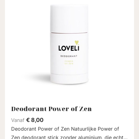
Deodorant Power of Zen
€
8,00
Vanaf
Deodorant Power of Zen Natuurlijke Power of
Zen deodorant stick zonder aluminium, die echt