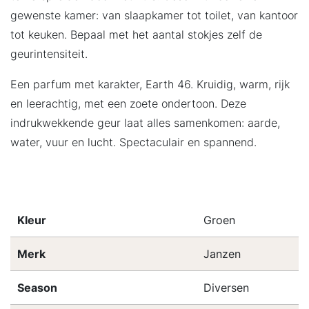
gewenste kamer: van slaapkamer tot toilet, van kantoor
tot keuken. Bepaal met het aantal stokjes zelf de
geurintensiteit.
Een parfum met karakter, Earth 46. Kruidig, warm, rijk
en leerachtig, met een zoete ondertoon. Deze
indrukwekkende geur laat alles samenkomen: aarde,
water, vuur en lucht. Spectaculair en spannend.
Kleur
Groen
Merk
Janzen
Season
Diversen