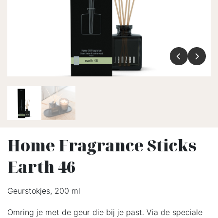
Home Fragrance Sticks
Earth 46
Geurstokjes, 200 ml
Omring je met de geur die bij je past. Via de speciale