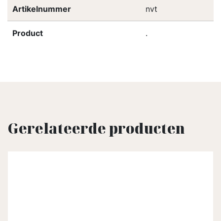
Artikelnummer
nvt
Product
.
Gerelateerde producten