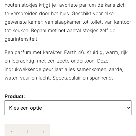
houten stokjes krijgt je favoriete parfum de kans zich
te verspreiden door het huis. Geschikt voor elke
gewenste kamer: van slaapkamer tot toilet, van kantoor
tot keuken. Bepaal met het aantal stokjes zelf de
geurintensiteit.
Een parfum met karakter, Earth 46. Kruidig, warm, rijk
en leerachtig, met een zoete ondertoon. Deze
indrukwekkende geur laat alles samenkomen: aarde,
water, vuur en lucht. Spectaculair en spannend.
Product:
-
+