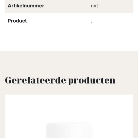
Artikelnummer
nvt
Product
.
Gerelateerde producten