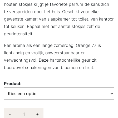
houten stokjes krijgt je favoriete parfum de kans zich
te verspreiden door het huis. Geschikt voor elke
gewenste kamer: van slaapkamer tot toilet, van kantoor
tot keuken. Bepaal met het aantal stokjes zelf de
geurintensiteit.
Een aroma als een lange zomerdag: Orange 77 is
lichtzinnig en vrolijk, onweerstaanbaar en
verwachtingsvol. Deze hartstochtelijke geur zit
boordevol schakeringen van bloemen en fruit.
Product:
-
+