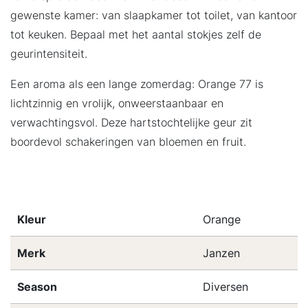
gewenste kamer: van slaapkamer tot toilet, van kantoor
tot keuken. Bepaal met het aantal stokjes zelf de
geurintensiteit.
Een aroma als een lange zomerdag: Orange 77 is
lichtzinnig en vrolijk, onweerstaanbaar en
verwachtingsvol. Deze hartstochtelijke geur zit
boordevol schakeringen van bloemen en fruit.
Kleur
Orange
Merk
Janzen
Season
Diversen