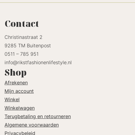
Contact
Christinastraat 2
9285 TM Buitenpost
0511 – 785 951
info@rikstfashionenlifestyle.nl
Shop
Afrekenen
Mijn account
Winkel
Winkelwagen
Terugbetaling en retourneren
Algemene voorwaarden
Privacybeleid