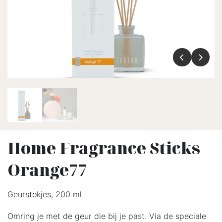
Home Fragrance Sticks
Orange77
Geurstokjes, 200 ml
Omring je met de geur die bij je past. Via de speciale