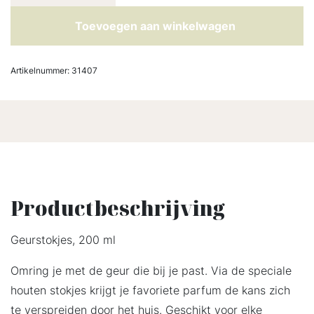
Toevoegen aan winkelwagen
Artikelnummer:
31407
Productbeschrijving
Geurstokjes, 200 ml
Omring je met de geur die bij je past. Via de speciale
houten stokjes krijgt je favoriete parfum de kans zich
te verspreiden door het huis. Geschikt voor elke