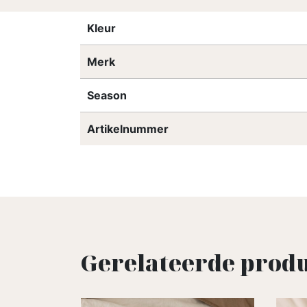
Kleur
Merk
Season
Artikelnummer
Gerelateerde prod