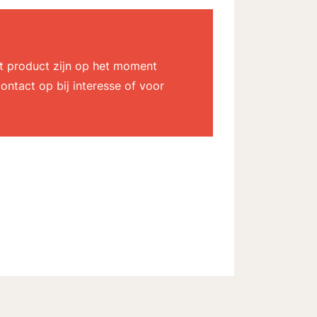
dit product zijn op het moment
ontact op bij interesse of voor