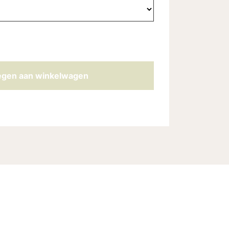
gen aan winkelwagen