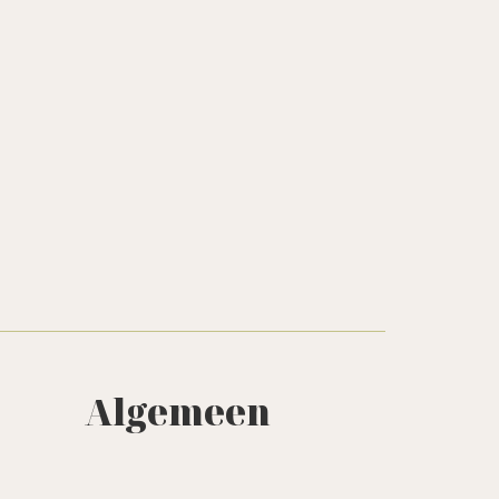
Algemeen