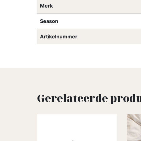
Merk
Season
Artikelnummer
Gerelateerde prod