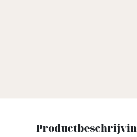
Productbeschrijvi