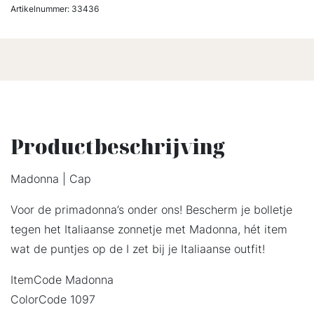
Artikelnummer:
33436
Productbeschrijving
Madonna | Cap
Voor de primadonna’s onder ons! Bescherm je bolletje
tegen het Italiaanse zonnetje met Madonna, hét item
wat de puntjes op de I zet bij je Italiaanse outfit!
ItemCode Madonna
ColorCode 1097