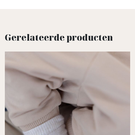
Gerelateerde producten