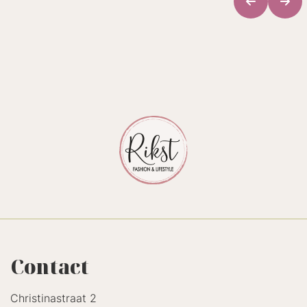
Contact
Christinastraat 2