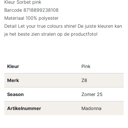
Kleur Sorbet pink
Barcode 8718899238108
Materiaal 100% polyester
Detail Let your true colours shine! De juiste kleuren kan
je het beste zien stralen op de productfoto!
Kleur
Pink
Merk
Z8
Season
Zomer 25
Artikelnummer
Madonna