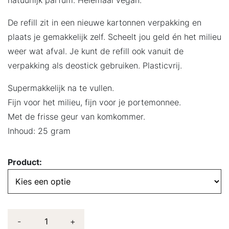
De refill zit in een nieuwe kartonnen verpakking en
plaats je gemakkelijk zelf. Scheelt jou geld én het milieu
weer wat afval. Je kunt de refill ook vanuit de
verpakking als deostick gebruiken. Plasticvrij.
Supermakkelijk na te vullen.
Fijn voor het milieu, fijn voor je portemonnee.
Met de frisse geur van komkommer.
Inhoud: 25 gram
Product:
-
+