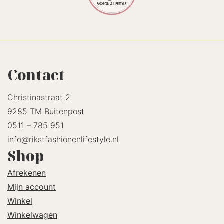
Contact
Christinastraat 2
9285 TM Buitenpost
0511 – 785 951
info@rikstfashionenlifestyle.nl
Shop
Afrekenen
Mijn account
Winkel
Winkelwagen