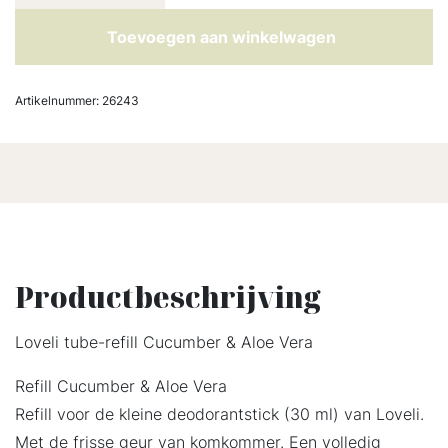
Toevoegen aan winkelwagen
Artikelnummer:
26243
Productbeschrijving
Loveli tube-refill Cucumber & Aloe Vera
Refill Cucumber & Aloe Vera
Refill voor de kleine deodorantstick (30 ml) van Loveli.
Met de frisse geur van komkommer. Een volledig