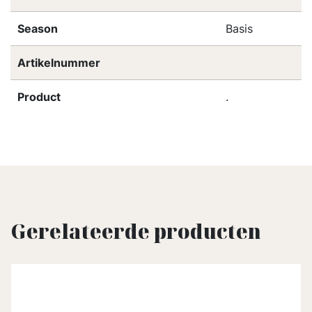
Season
Basis
Artikelnummer
Product
.
Gerelateerde producten