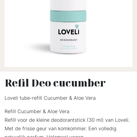
Refil Deo cucumber
Loveli tube-refill Cucumber & Aloe Vera
Refill Cucumber & Aloe Vera
Refill voor de kleine deodorantstick (30 ml) van Loveli.
Met de frisse geur van komkommer. Een volledig
natuurlijk parfum. Helemaal vegan.