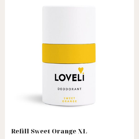
Refill Sweet Orange XL