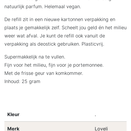
natuurlijk parfum. Helemaal vegan.
De refill zit in een nieuwe kartonnen verpakking en
plaats je gemakkelijk zelf. Scheelt jou geld én het milieu
weer wat afval. Je kunt de refill ook vanuit de
verpakking als deostick gebruiken. Plasticvrij.
Supermakkelijk na te vullen.
Fijn voor het milieu, fijn voor je portemonnee.
Met de frisse geur van komkommer.
Inhoud: 25 gram
Kleur
.
Merk
Loveli