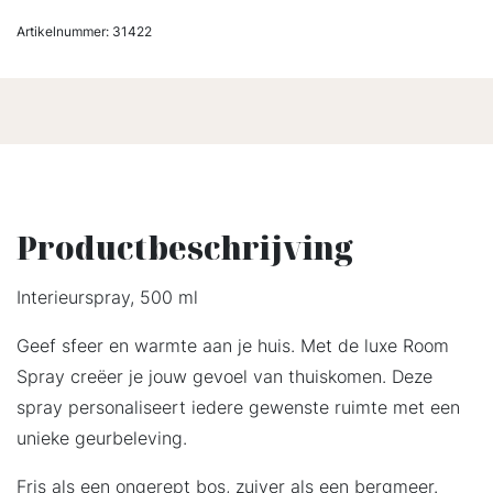
Artikelnummer:
31422
Productbeschrijving
Interieurspray, 500 ml
Geef sfeer en warmte aan je huis. Met de luxe Room
Spray creëer je jouw gevoel van thuiskomen. Deze
spray personaliseert iedere gewenste ruimte met een
unieke geurbeleving.
Fris als een ongerept bos, zuiver als een bergmeer.