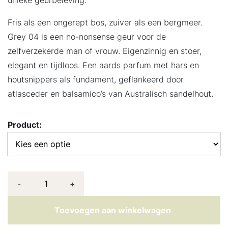
Fris als een ongerept bos, zuiver als een bergmeer.
Grey 04 is een no-nonsense geur voor de
zelfverzekerde man of vrouw. Eigenzinnig en stoer,
elegant en tijdloos. Een aards parfum met hars en
houtsnippers als fundament, geflankeerd door
atlasceder en balsamico’s van Australisch sandelhout.
Product:
-
+
Toevoegen aan winkelwagen