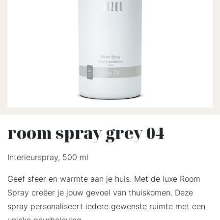
room spray grey 04
Interieurspray, 500 ml
Geef sfeer en warmte aan je huis. Met de luxe Room
Spray creëer je jouw gevoel van thuiskomen. Deze
spray personaliseert iedere gewenste ruimte met een
unieke geurbeleving.