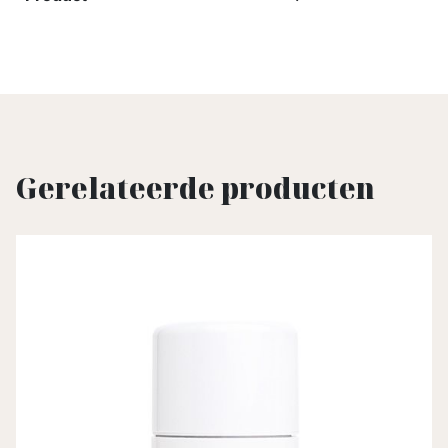
Gerelateerde producten