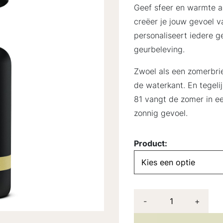
Geef sfeer en warmte a
creëer je jouw gevoel 
personaliseert iedere 
geurbeleving.
Zwoel als een zomerbrie
de waterkant. En tegelij
81 vangt de zomer in een
zonnig gevoel.
Product:
-
+