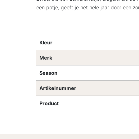
een potje, geeft je het hele jaar door een zo
Kleur
Merk
Season
Artikelnummer
Product