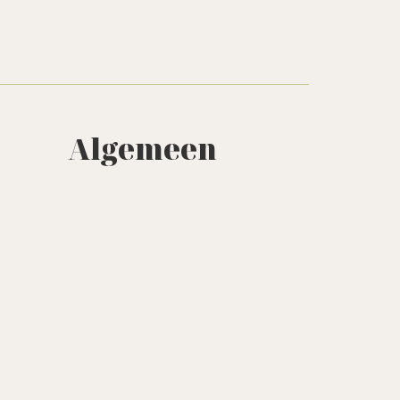
Algemeen