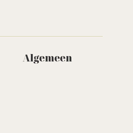
Algemeen