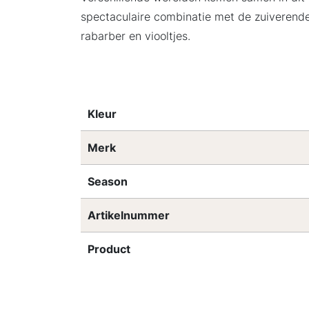
spectaculaire combinatie met de zuiverend
rabarber en viooltjes.
Kleur
Merk
Season
Artikelnummer
Product