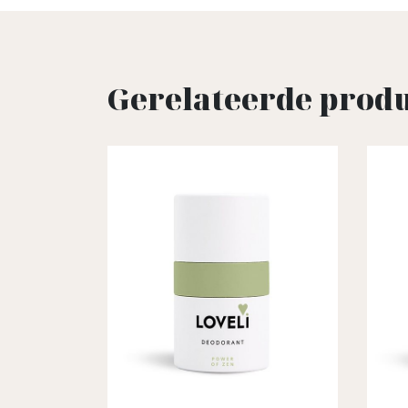
Gerelateerde prod