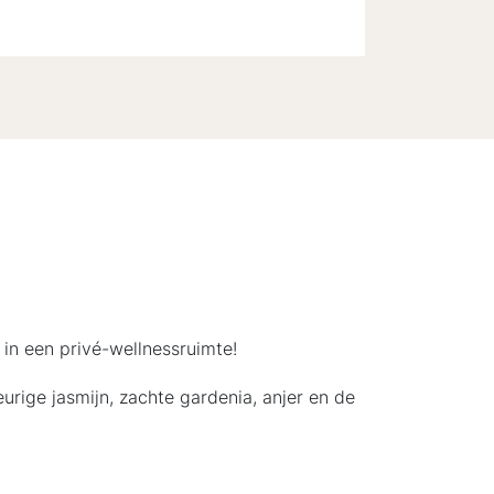
in een privé-wellnessruimte!
urige jasmijn, zachte gardenia, anjer en de