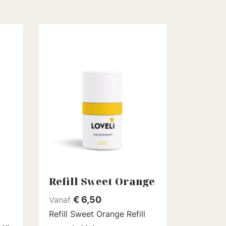
Refill Sweet Orange
€
6,50
Vanaf
Refill Sweet Orange Refill