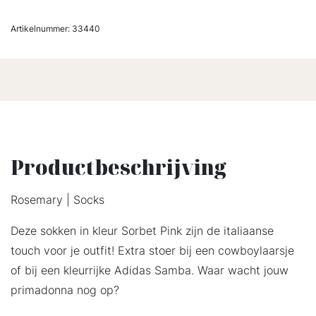
Artikelnummer:
33440
Productbeschrijving
Rosemary | Socks
Deze sokken in kleur Sorbet Pink zijn de italiaanse
touch voor je outfit! Extra stoer bij een cowboylaarsje
of bij een kleurrijke Adidas Samba. Waar wacht jouw
primadonna nog op?