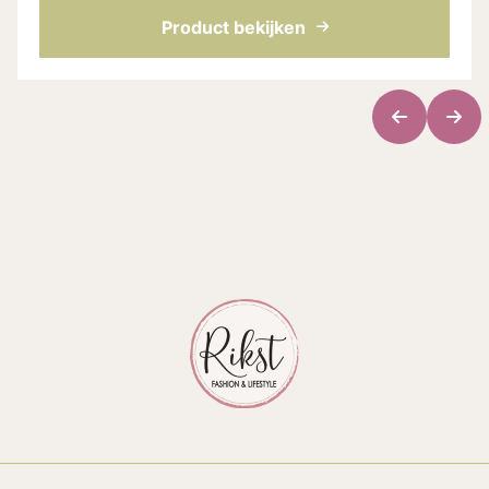
Product bekijken