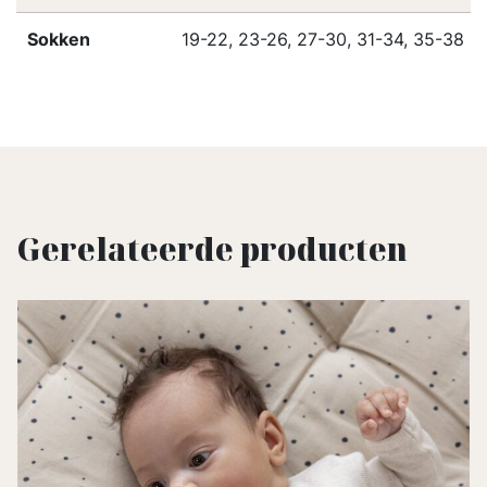
Sokken
19-22, 23-26, 27-30, 31-34, 35-38
Gerelateerde producten