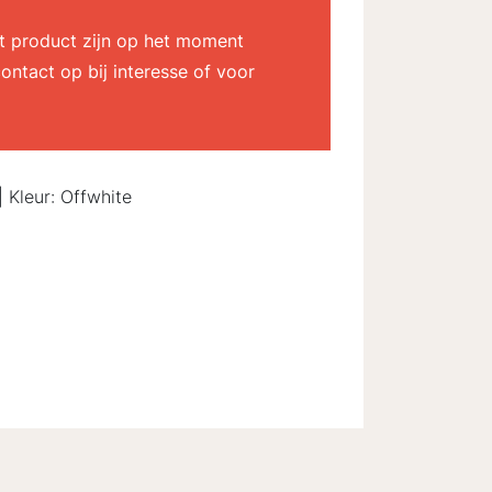
dit product zijn op het moment
ontact op bij interesse of voor
 Kleur: Offwhite