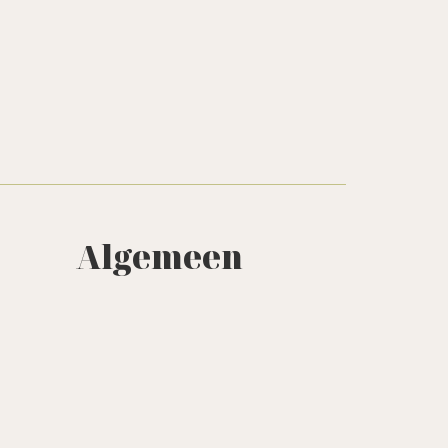
Algemeen