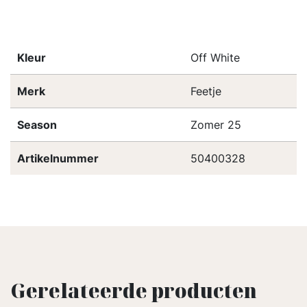
Kleur
Off White
Merk
Feetje
Season
Zomer 25
Artikelnummer
50400328
Gerelateerde producten