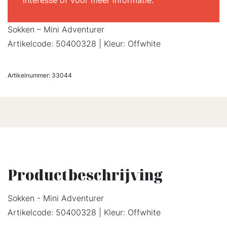
interesse of voor meer informatie.
Sokken – Mini Adventurer
Artikelcode: 50400328 | Kleur: Offwhite
Artikelnummer:
33044
Productbeschrijving
Sokken - Mini Adventurer
Artikelcode: 50400328 | Kleur: Offwhite