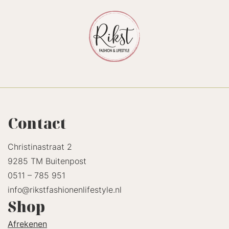
Contact
Christinastraat 2
9285 TM Buitenpost
0511 – 785 951
info@rikstfashionenlifestyle.nl
Shop
Afrekenen