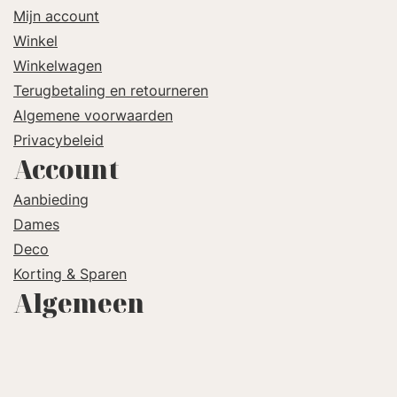
Mijn account
Winkel
Winkelwagen
Terugbetaling en retourneren
Algemene voorwaarden
Privacybeleid
Account
Aanbieding
Dames
Deco
Korting & Sparen
Algemeen