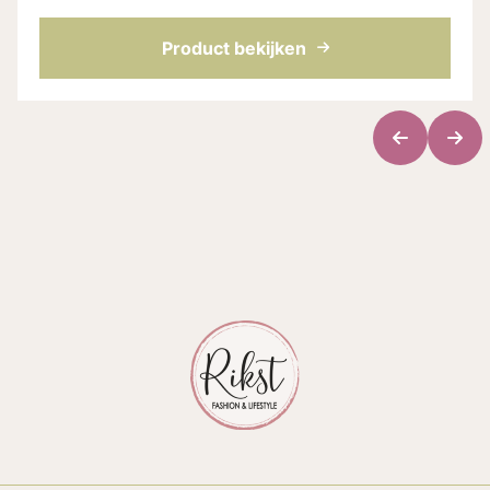
Product bekijken