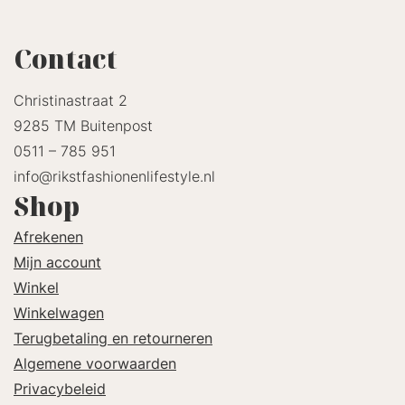
Contact
Christinastraat 2
9285 TM Buitenpost
0511 – 785 951
info@rikstfashionenlifestyle.nl
Shop
Afrekenen
Mijn account
Winkel
Winkelwagen
Terugbetaling en retourneren
Algemene voorwaarden
Privacybeleid