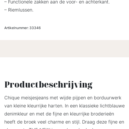
– Functionele zakken aan de voor- en achterkant.
– Riemlussen.
Artikelnummer:
33346
Productbeschrijving
Chique meisjesjeans met wijde pijpen en borduurwerk
van kleine kleurrijke harten. In een klassieke lichtblauwe
denimkleur en met de fijne en kleurrijke broderieën
heeft de broek veel charme en stijl. Draag deze fijne en