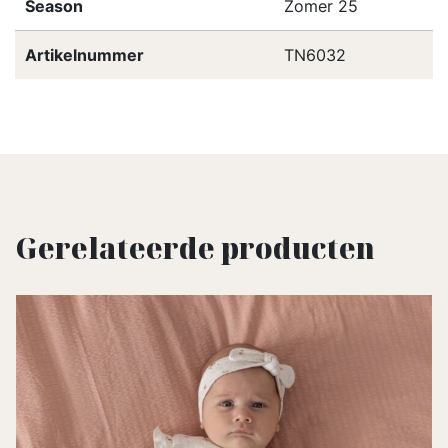
Season
Zomer 25
Artikelnummer
TN6032
Gerelateerde producten