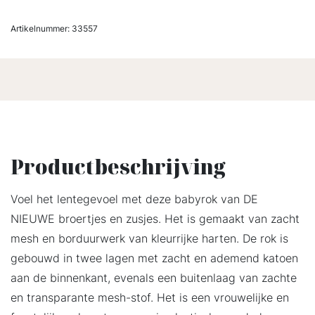
Artikelnummer:
33557
Productbeschrijving
Voel het lentegevoel met deze babyrok van DE
NIEUWE broertjes en zusjes. Het is gemaakt van zacht
mesh en borduurwerk van kleurrijke harten. De rok is
gebouwd in twee lagen met zacht en ademend katoen
aan de binnenkant, evenals een buitenlaag van zachte
en transparante mesh-stof. Het is een vrouwelijke en