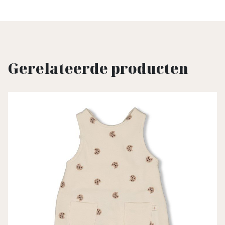
Gerelateerde producten