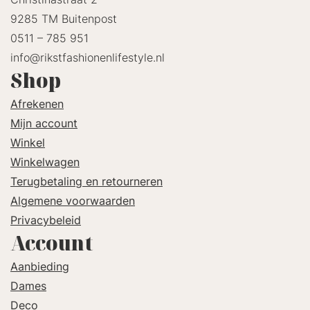
9285 TM Buitenpost
0511 – 785 951
info@rikstfashionenlifestyle.nl
Shop
Afrekenen
Mijn account
Winkel
Winkelwagen
Terugbetaling en retourneren
Algemene voorwaarden
Privacybeleid
Account
Aanbieding
Dames
Deco