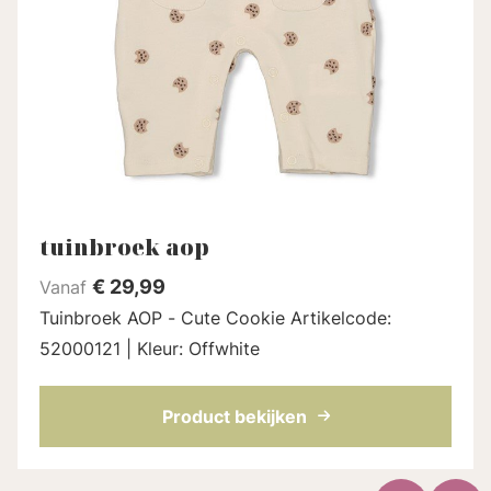
tuinbroek aop
€
29,99
Vanaf
Tuinbroek AOP - Cute Cookie Artikelcode:
52000121 | Kleur: Offwhite
Product bekijken