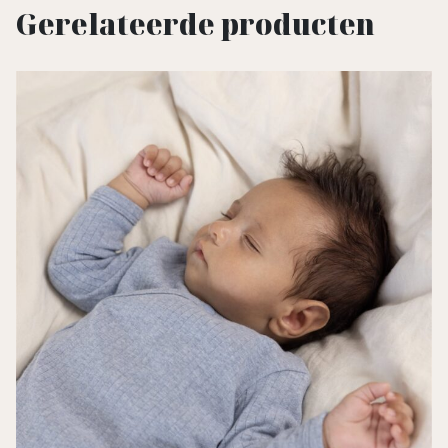
Gerelateerde producten