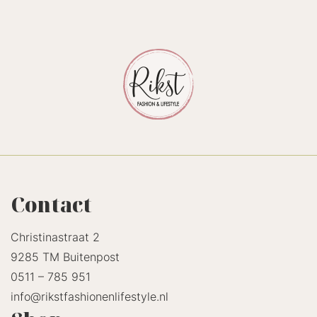
Contact
Christinastraat 2
9285 TM Buitenpost
0511 – 785 951
info@rikstfashionenlifestyle.nl