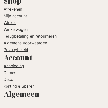
Shop
Afrekenen
Mijn account
Winkel
Winkelwagen
Terugbetaling en retourneren
Algemene voorwaarden
Privacybeleid
Account
Aanbieding
Dames
Deco
Korting & Sparen
Algemeen