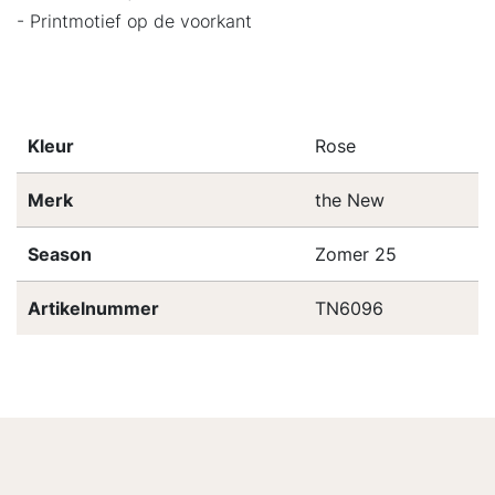
- Printmotief op de voorkant
Kleur
Rose
Merk
the New
Season
Zomer 25
Artikelnummer
TN6096