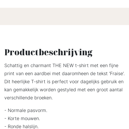
Productbeschrijving
Schattig en charmant THE NEW t-shirt met een fijne
print van een aardbei met daaromheen de tekst 'Fraise'.
Dit heerlijke T-shirt is perfect voor dagelijks gebruik en
kan gemakkelijk worden gestyled met een groot aantal
verschillende broeken.
- Normale pasvorm.
- Korte mouwen.
- Ronde halslijn.