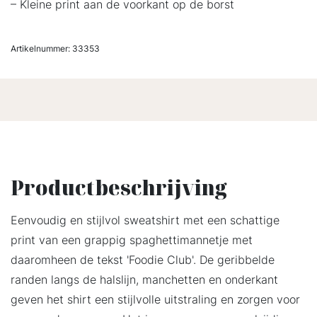
– Kleine print aan de voorkant op de borst
Artikelnummer:
33353
Productbeschrijving
Eenvoudig en stijlvol sweatshirt met een schattige
print van een grappig spaghettimannetje met
daaromheen de tekst 'Foodie Club'. De geribbelde
randen langs de halslijn, manchetten en onderkant
geven het shirt een stijlvolle uitstraling en zorgen voor