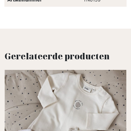
Gerelateerde producten