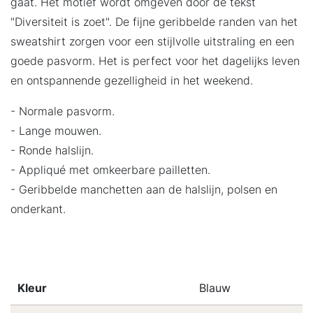
gaat. Het motief wordt omgeven door de tekst
"Diversiteit is zoet". De fijne geribbelde randen van het
sweatshirt zorgen voor een stijlvolle uitstraling en een
goede pasvorm. Het is perfect voor het dagelijks leven
en ontspannende gezelligheid in het weekend.
- Normale pasvorm.
- Lange mouwen.
- Ronde halslijn.
- Appliqué met omkeerbare pailletten.
- Geribbelde manchetten aan de halslijn, polsen en
onderkant.
Kleur
Blauw