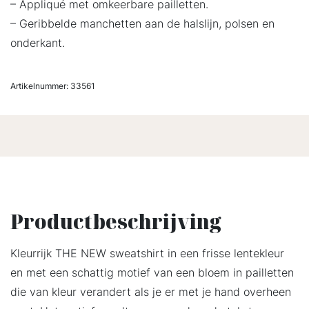
– Appliqué met omkeerbare pailletten.
– Geribbelde manchetten aan de halslijn, polsen en
onderkant.
Artikelnummer:
33561
Productbeschrijving
Kleurrijk THE NEW sweatshirt in een frisse lentekleur
en met een schattig motief van een bloem in pailletten
die van kleur verandert als je er met je hand overheen