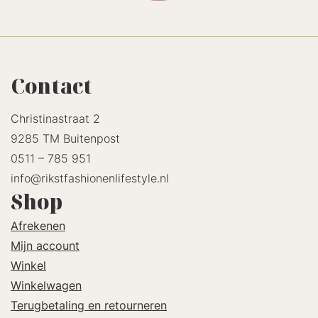
Contact
Christinastraat 2
9285 TM Buitenpost
0511 – 785 951
info@rikstfashionenlifestyle.nl
Shop
Afrekenen
Mijn account
Winkel
Winkelwagen
Terugbetaling en retourneren