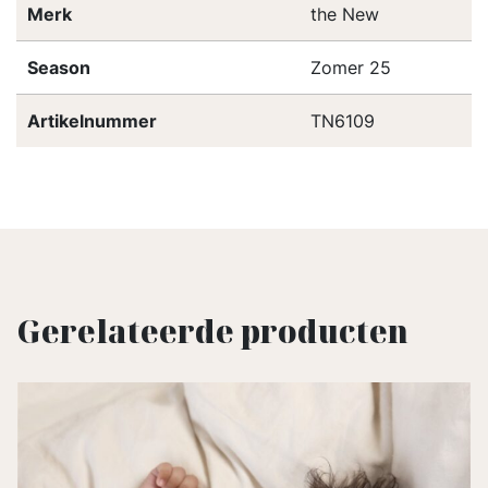
Merk
the New
Season
Zomer 25
Artikelnummer
TN6109
Gerelateerde producten