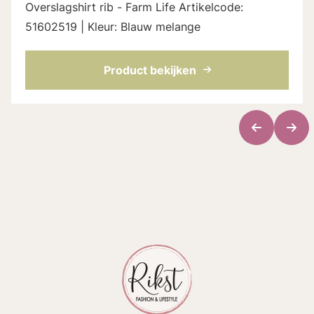
Overslagshirt rib - Farm Life Artikelcode:
51602519 | Kleur: Blauw melange
Product bekijken