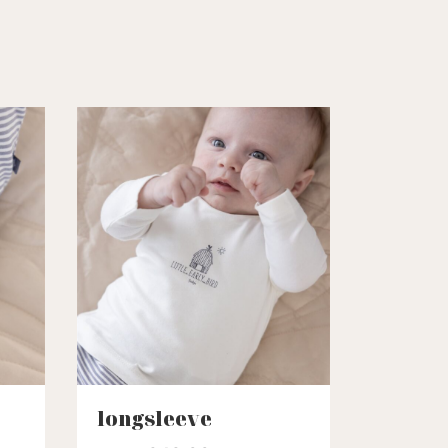
longsleeve