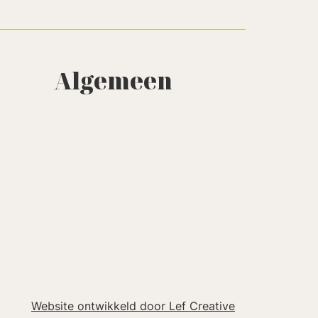
Algemeen
Website ontwikkeld door Lef Creative