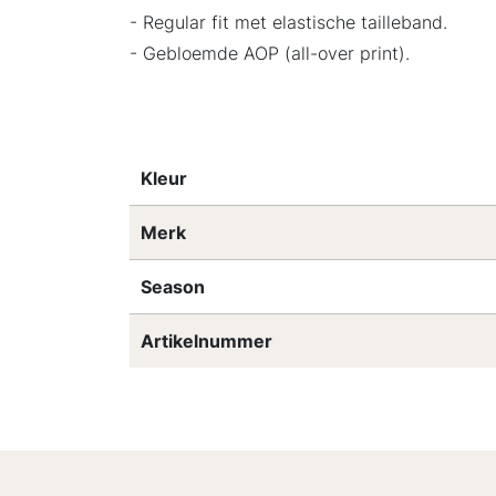
- Regular fit met elastische tailleband.
- Gebloemde AOP (all-over print).
Kleur
Merk
Season
Artikelnummer