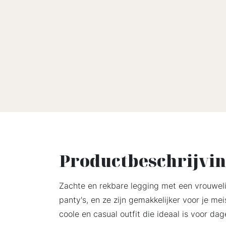
Productbeschrijvi
Zachte en rekbare legging met een vrouweli
panty's, en ze zijn gemakkelijker voor je me
coole en casual outfit die ideaal is voor dag