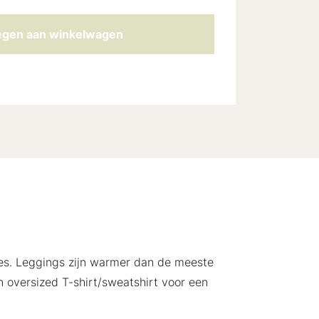
gen aan winkelwagen
jes. Leggings zijn warmer dan de meeste
n oversized T-shirt/sweatshirt voor een