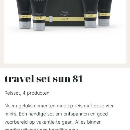
travel set sun 81
Reisset, 4 producten
Neem geluksmomenten mee op reis met deze vier
mini’s. Een handige set om ontspannen en goed
voorbereid op vakantie te gaan. Alles binnen
handbereik met een heerlijke geur.