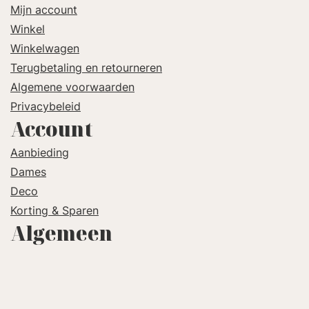
Mijn account
Winkel
Winkelwagen
Terugbetaling en retourneren
Algemene voorwaarden
Privacybeleid
Account
Aanbieding
Dames
Deco
Korting & Sparen
Algemeen