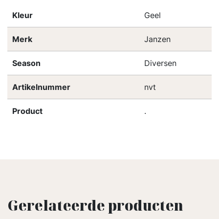
Kleur
Geel
Merk
Janzen
Season
Diversen
Artikelnummer
nvt
Product
.
Gerelateerde producten