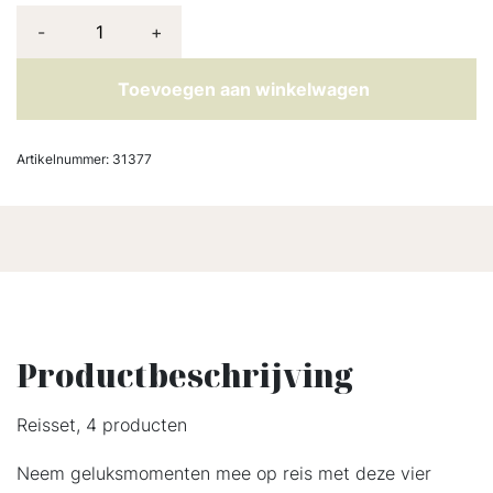
-
+
Toevoegen aan winkelwagen
Artikelnummer:
31377
Productbeschrijving
Reisset, 4 producten
Neem geluksmomenten mee op reis met deze vier