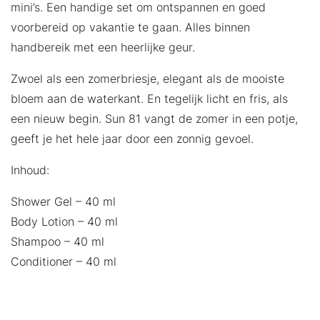
mini’s. Een handige set om ontspannen en goed
voorbereid op vakantie te gaan. Alles binnen
handbereik met een heerlijke geur.
Zwoel als een zomerbriesje, elegant als de mooiste
bloem aan de waterkant. En tegelijk licht en fris, als
een nieuw begin. Sun 81 vangt de zomer in een potje,
geeft je het hele jaar door een zonnig gevoel.
Inhoud:
Shower Gel – 40 ml
Body Lotion – 40 ml
Shampoo – 40 ml
Conditioner – 40 ml