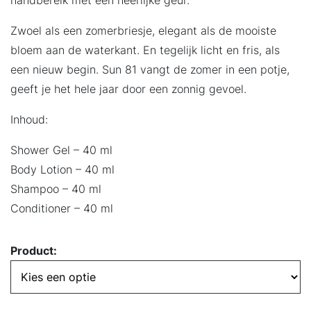
Zwoel als een zomerbriesje, elegant als de mooiste
bloem aan de waterkant. En tegelijk licht en fris, als
een nieuw begin. Sun 81 vangt de zomer in een potje,
geeft je het hele jaar door een zonnig gevoel.
Inhoud:
Shower Gel – 40 ml
Body Lotion – 40 ml
Shampoo – 40 ml
Conditioner – 40 ml
Product: