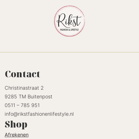
Contact
Christinastraat 2
9285 TM Buitenpost
0511 – 785 951
info@rikstfashionenlifestyle.nl
Shop
Afrekenen