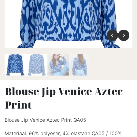
Blouse Jip Venice Aztec
Print
Blouse Jip Venice Aztec Print QA05
Materiaal: 96% polyeser, 4% elastaan QA05 / 100%