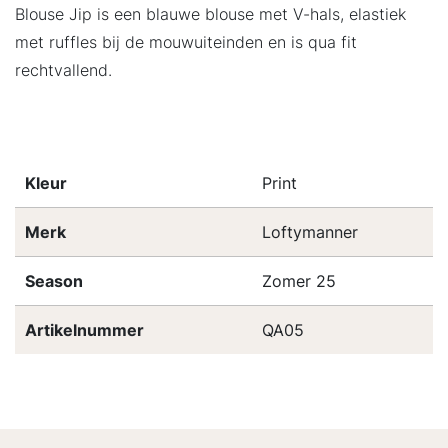
Blouse Jip is een blauwe blouse met V-hals, elastiek
met ruffles bij de mouwuiteinden en is qua fit
rechtvallend.
Kleur
Print
Merk
Loftymanner
Season
Zomer 25
Artikelnummer
QA05