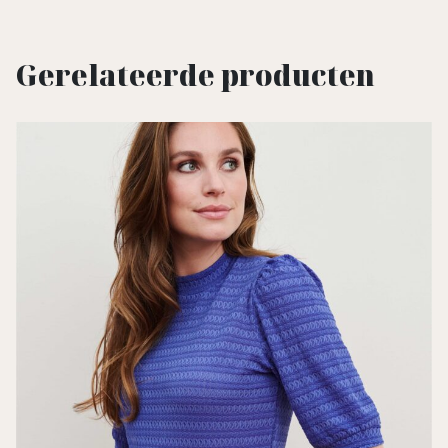
Gerelateerde producten