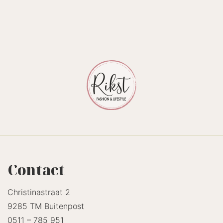
Contact
Christinastraat 2
9285 TM Buitenpost
0511 – 785 951