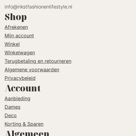
info@rikstfashionenlifestyle.nl
Shop
Afrekenen
Mijn account
Winkel
Winkelwagen
Terugbetaling en retourneren
Algemene voorwaarden
Privacybeleid
Account
Aanbieding
Dames
Deco
Korting & Sparen
Algemeen