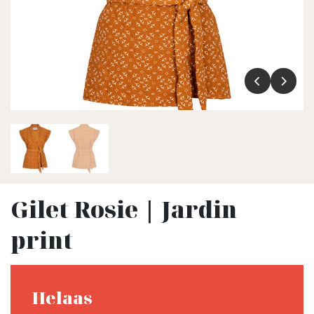
Gilet Rosie | Jardin
print
Helaas