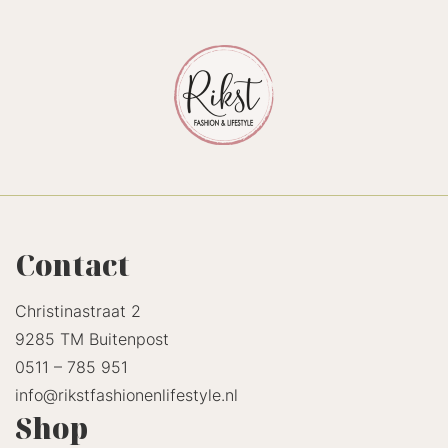
Contact
Christinastraat 2
9285 TM Buitenpost
0511 – 785 951
info@rikstfashionenlifestyle.nl
Shop