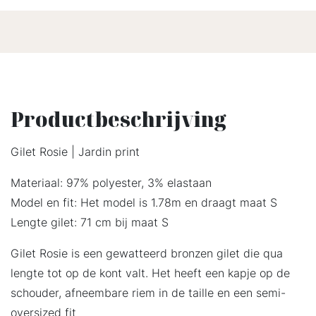
Productbeschrijving
Gilet Rosie | Jardin print
Materiaal: 97% polyester, 3% elastaan
Model en fit: Het model is 1.78m en draagt maat S
Lengte gilet: 71 cm bij maat S
Gilet Rosie is een gewatteerd bronzen gilet die qua
lengte tot op de kont valt. Het heeft een kapje op de
schouder, afneembare riem in de taille en een semi-
oversized fit