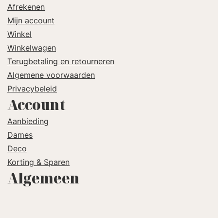
Afrekenen
Mijn account
Winkel
Winkelwagen
Terugbetaling en retourneren
Algemene voorwaarden
Privacybeleid
Account
Aanbieding
Dames
Deco
Korting & Sparen
Algemeen