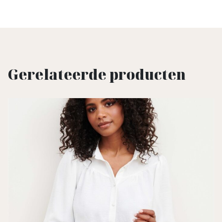
Gerelateerde producten