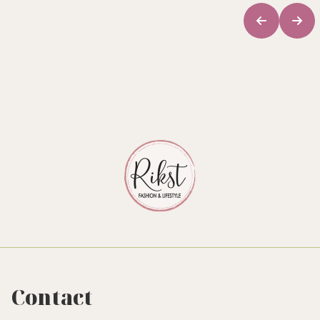
Contact