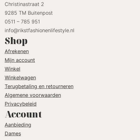
Christinastraat 2
9285 TM Buitenpost
0511 – 785 951
info@rikstfashionenlifestyle.nl
Shop
Afrekenen
Mijn account
Winkel
Winkelwagen
Terugbetaling en retourneren
Algemene voorwaarden
Privacybeleid
Account
Aanbieding
Dames