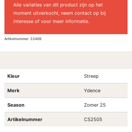
Alle variaties van dit product zijn op het
moment uitverkocht, neem contact op bij
interesse of voor meer informatie.
Artikelnummer:
33469
Kleur
Streep
Merk
Ydence
Season
Zomer 25
Artikelnummer
CS2505