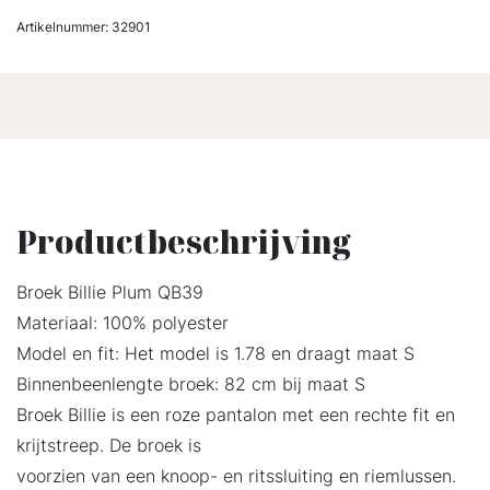
Artikelnummer:
32901
Productbeschrijving
Broek Billie Plum QB39
Materiaal: 100% polyester
Model en fit: Het model is 1.78 en draagt maat S
Binnenbeenlengte broek: 82 cm bij maat S
Broek Billie is een roze pantalon met een rechte fit en
krijtstreep. De broek is
voorzien van een knoop- en ritssluiting en riemlussen.