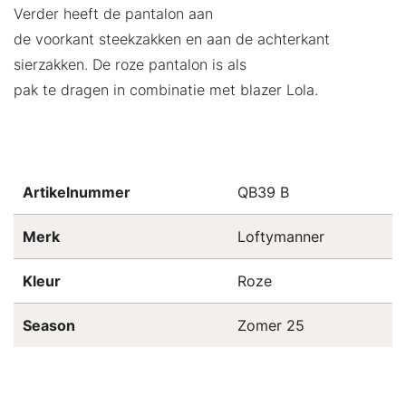
Verder heeft de pantalon aan
de voorkant steekzakken en aan de achterkant
sierzakken. De roze pantalon is als
pak te dragen in combinatie met blazer Lola.
Artikelnummer
QB39 B
Merk
Loftymanner
Kleur
Roze
Season
Zomer 25