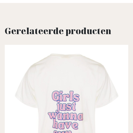
Gerelateerde producten