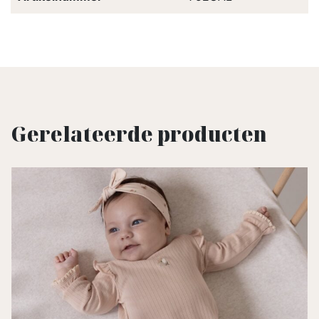
Gerelateerde producten