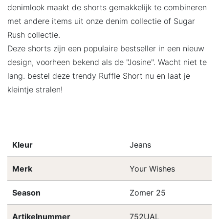
denimlook maakt de shorts gemakkelijk te combineren
met andere items uit onze denim collectie of Sugar
Rush collectie.
Deze shorts zijn een populaire bestseller in een nieuw
design, voorheen bekend als de "Josine". Wacht niet te
lang. bestel deze trendy Ruffle Short nu en laat je
kleintje stralen!
Kleur
Jeans
Merk
Your Wishes
Season
Zomer 25
Artikelnummer
752UAL