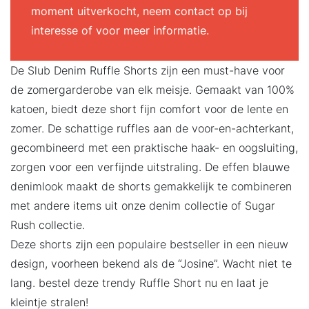
moment uitverkocht, neem contact op bij
interesse of voor meer informatie.
De Slub Denim Ruffle Shorts zijn een must-have voor
de zomergarderobe van elk meisje. Gemaakt van 100%
katoen, biedt deze short fijn comfort voor de lente en
zomer. De schattige ruffles aan de voor-en-achterkant,
gecombineerd met een praktische haak- en oogsluiting,
zorgen voor een verfijnde uitstraling. De effen blauwe
denimlook maakt de shorts gemakkelijk te combineren
met andere items uit onze denim collectie of Sugar
Rush collectie.
Deze shorts zijn een populaire bestseller in een nieuw
design, voorheen bekend als de “Josine”. Wacht niet te
lang. bestel deze trendy Ruffle Short nu en laat je
kleintje stralen!