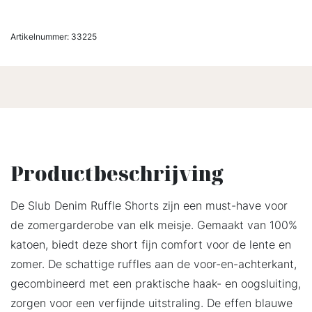
Artikelnummer:
33225
Productbeschrijving
De Slub Denim Ruffle Shorts zijn een must-have voor
de zomergarderobe van elk meisje. Gemaakt van 100%
katoen, biedt deze short fijn comfort voor de lente en
zomer. De schattige ruffles aan de voor-en-achterkant,
gecombineerd met een praktische haak- en oogsluiting,
zorgen voor een verfijnde uitstraling. De effen blauwe