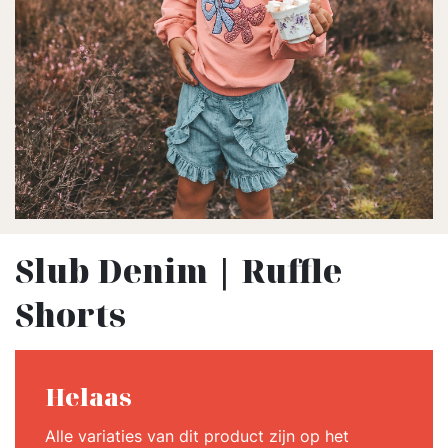
Slub Denim | Ruffle
Shorts
Helaas
Alle variaties van dit product zijn op het