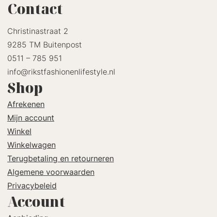
Contact
Christinastraat 2
9285 TM Buitenpost
0511 – 785 951
info@rikstfashionenlifestyle.nl
Shop
Afrekenen
Mijn account
Winkel
Winkelwagen
Terugbetaling en retourneren
Algemene voorwaarden
Privacybeleid
Account