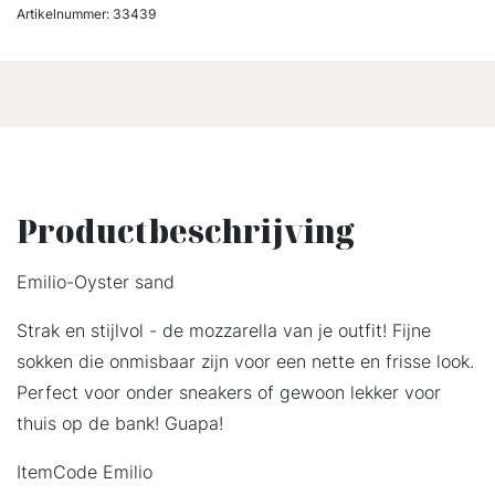
Artikelnummer:
33439
Productbeschrijving
Emilio-Oyster sand
Strak en stijlvol - de mozzarella van je outfit! Fijne
sokken die onmisbaar zijn voor een nette en frisse look.
Perfect voor onder sneakers of gewoon lekker voor
thuis op de bank! Guapa!
ItemCode Emilio