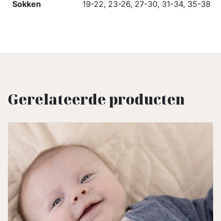
Sokken
19-22, 23-26, 27-30, 31-34, 35-38
Gerelateerde producten