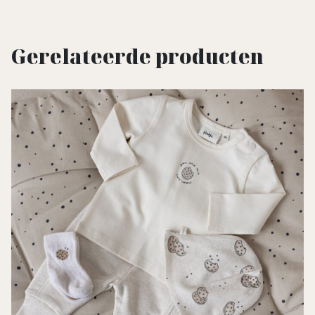
Gerelateerde producten