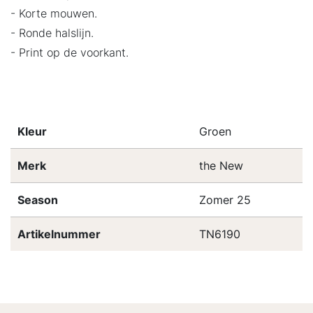
- Korte mouwen.
- Ronde halslijn.
- Print op de voorkant.
Kleur
Groen
Merk
the New
Season
Zomer 25
Artikelnummer
TN6190