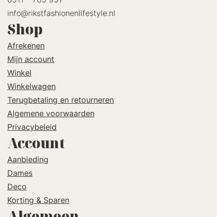
info@rikstfashionenlifestyle.nl
Shop
Afrekenen
Mijn account
Winkel
Winkelwagen
Terugbetaling en retourneren
Algemene voorwaarden
Privacybeleid
Account
Aanbieding
Dames
Deco
Korting & Sparen
Algemeen