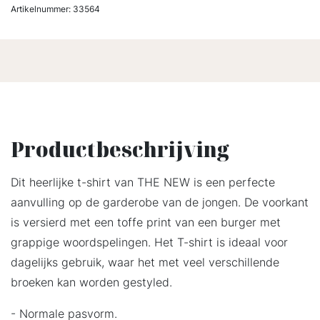
Artikelnummer:
33564
Productbeschrijving
Dit heerlijke t-shirt van THE NEW is een perfecte
aanvulling op de garderobe van de jongen. De voorkant
is versierd met een toffe print van een burger met
grappige woordspelingen. Het T-shirt is ideaal voor
dagelijks gebruik, waar het met veel verschillende
broeken kan worden gestyled.
- Normale pasvorm.