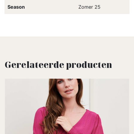
Season
Zomer 25
Gerelateerde producten