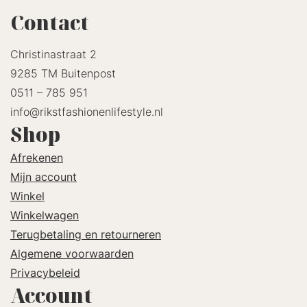
Contact
Christinastraat 2
9285 TM Buitenpost
0511 – 785 951
info@rikstfashionenlifestyle.nl
Shop
Afrekenen
Mijn account
Winkel
Winkelwagen
Terugbetaling en retourneren
Algemene voorwaarden
Privacybeleid
Account