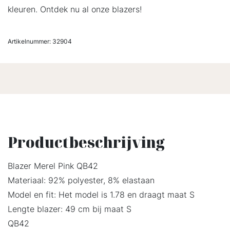
kleuren. Ontdek nu al onze blazers!
Artikelnummer:
32904
Productbeschrijving
Blazer Merel Pink QB42
Materiaal: 92% polyester, 8% elastaan
Model en fit: Het model is 1.78 en draagt maat S
Lengte blazer: 49 cm bij maat S
QB42