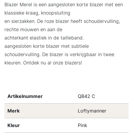
Blazer Merel is een aangesloten korte blazer met een
klassieke kraag, knoopsluiting
en sierzakken. De roze blazer heeft schoudervulling,
rechte mouwen en aan de
achterkant elastiek in de tailleband.
aangesloten korte blazer met subtiele
schoudervulling. De blazer is verkrijgbaar in twee
kleuren. Ontdek nu al onze blazers!
Artikelnummer
QB42 C
Merk
Loftymanner
Kleur
Pink