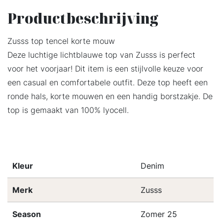
Productbeschrijving
Zusss top tencel korte mouw
Deze luchtige lichtblauwe top van Zusss is perfect
voor het voorjaar! Dit item is een stijlvolle keuze voor
een casual en comfortabele outfit. Deze top heeft een
ronde hals, korte mouwen en een handig borstzakje. De
top is gemaakt van 100% lyocell.
Kleur
Denim
Merk
Zusss
Season
Zomer 25