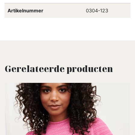
Artikelnummer
0304-123
Gerelateerde producten